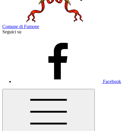
Comune di Fumone
Seguici su
Facebook