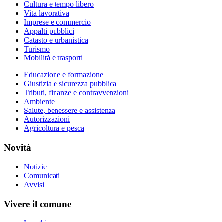
Cultura e tempo libero
Vita lavorativa
Imprese e commercio
Appalti pubblici
Catasto e urbanistica
Turismo
Mobilità e trasporti
Educazione e formazione
Giustizia e sicurezza pubblica
Tributi, finanze e contravvenzioni
Ambiente
Salute, benessere e assistenza
Autorizzazioni
Agricoltura e pesca
Novità
Notizie
Comunicati
Avvisi
Vivere il comune