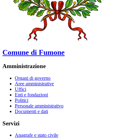
Comune di Fumone
Amministrazione
Organi di governo
Aree amministrative
Uffici
Enti e fondazioni
Politici
Personale amministrativo
Documenti e dati
Servizi
Anagrafe e stato civile