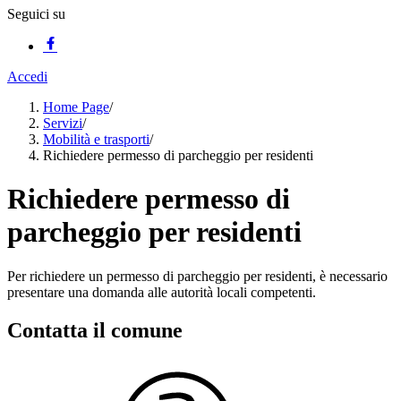
Seguici su
Accedi
Home Page
/
Servizi
/
Mobilità e trasporti
/
Richiedere permesso di parcheggio per residenti
Richiedere permesso di
parcheggio per residenti
Per richiedere un permesso di parcheggio per residenti, è necessario
presentare una domanda alle autorità locali competenti.
Contatta il comune