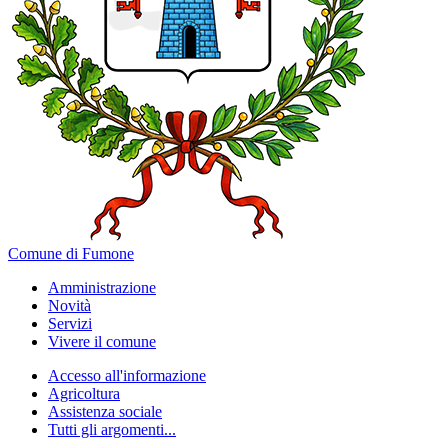
Comune di Fumone
Amministrazione
Novità
Servizi
Vivere il comune
Accesso all'informazione
Agricoltura
Assistenza sociale
Tutti gli argomenti...