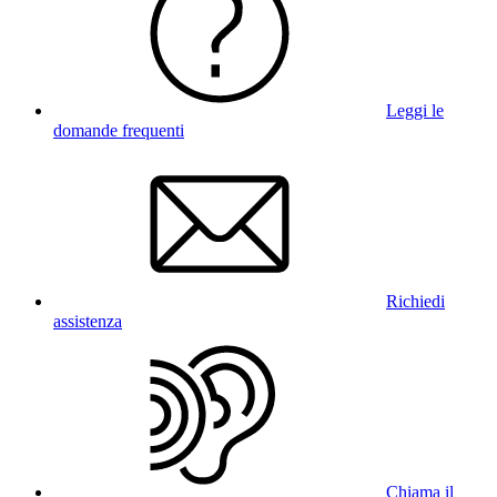
Leggi le
domande frequenti
Richiedi
assistenza
Chiama il