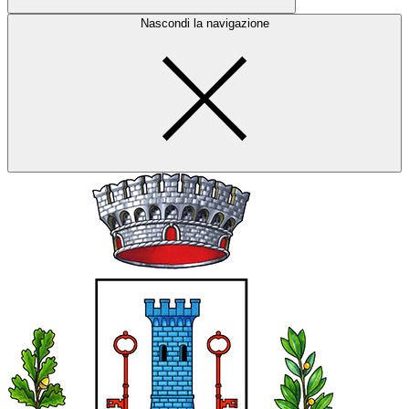
Nascondi la navigazione