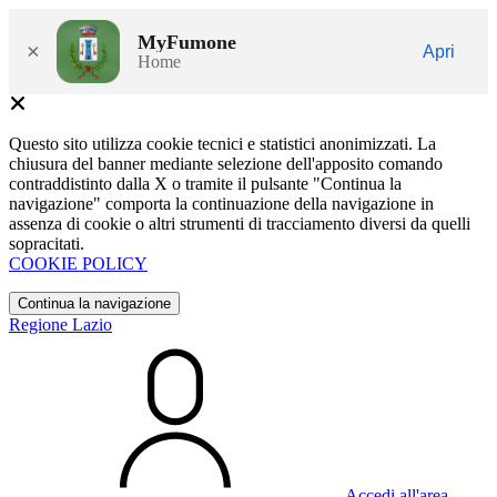
MyFumone
×
Apri
Home
Questo sito utilizza cookie tecnici e statistici anonimizzati. La
chiusura del banner mediante selezione dell'apposito comando
contraddistinto dalla X o tramite il pulsante "Continua la
navigazione" comporta la continuazione della navigazione in
assenza di cookie o altri strumenti di tracciamento diversi da quelli
sopracitati.
COOKIE POLICY
Continua la navigazione
Regione Lazio
Accedi all'area