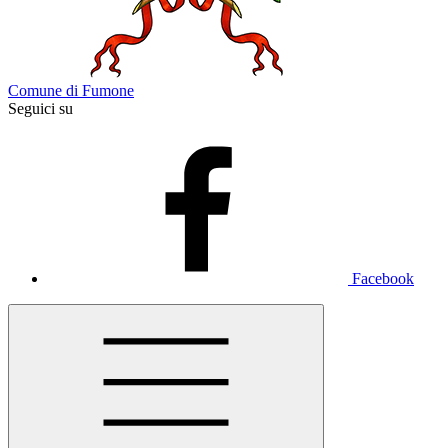
Comune di Fumone
Seguici su
Facebook