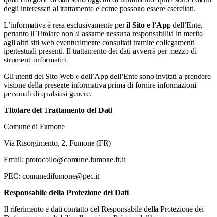
degli interessati al trattamento e come possono essere esercitati.
L’informativa è resa esclusivamente per
il Sito e l’App
dell’Ente,
pertanto il Titolare non si assume nessuna responsabilità in merito
agli altri siti web eventualmente consultati tramite collegamenti
ipertestuali presenti. Il trattamento dei dati avverrà per mezzo di
strumenti informatici.
Gli utenti del Sito Web e dell’App dell’Ente sono invitati a prendere
visione della presente informativa prima di fornire informazioni
personali di qualsiasi genere.
Titolare del Trattamento dei Dati
Comune di Fumone
Via Risorgimento, 2, Fumone (FR)
Email: protocollo@comune.fumone.fr.it
PEC: comunedifumone@pec.it
Responsabile della Protezione dei Dati
Il riferimento e dati contatto del Responsabile della Protezione dei