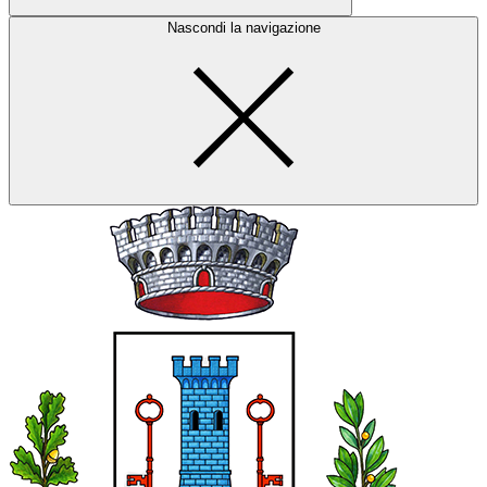
Nascondi la navigazione