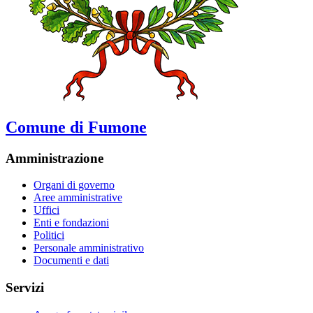
Comune di Fumone
Amministrazione
Organi di governo
Aree amministrative
Uffici
Enti e fondazioni
Politici
Personale amministrativo
Documenti e dati
Servizi