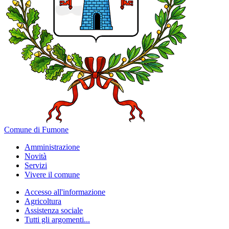
Comune di Fumone
Amministrazione
Novità
Servizi
Vivere il comune
Accesso all'informazione
Agricoltura
Assistenza sociale
Tutti gli argomenti...