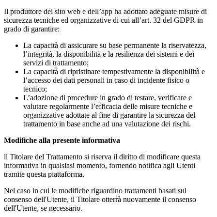
Il produttore del sito web e dell’app ha adottato adeguate misure di
sicurezza tecniche ed organizzative di cui all’art. 32 del GDPR in
grado di garantire:
La capacità di assicurare su base permanente la riservatezza,
l’integrità, la disponibilità e la resilienza dei sistemi e dei
servizi di trattamento;
La capacità di ripristinare tempestivamente la disponibilità e
l’accesso dei dati personali in caso di incidente fisico o
tecnico;
L’adozione di procedure in grado di testare, verificare e
valutare regolarmente l’efficacia delle misure tecniche e
organizzative adottate al fine di garantire la sicurezza del
trattamento in base anche ad una valutazione dei rischi.
Modifiche alla presente informativa
ll Titolare del Trattamento si riserva il diritto di modificare questa
informativa in qualsiasi momento, fornendo notifica agli Utenti
tramite questa piattaforma.
Nel caso in cui le modifiche riguardino trattamenti basati sul
consenso dell'Utente, il Titolare otterrà nuovamente il consenso
dell'Utente, se necessario.