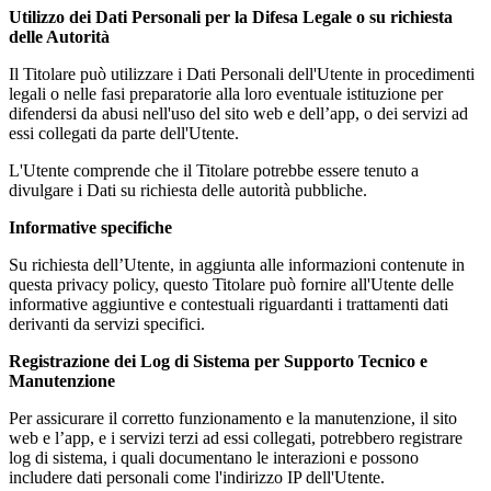
Utilizzo dei Dati Personali per la Difesa Legale o su richiesta
delle Autorità
Il Titolare può utilizzare i Dati Personali dell'Utente in procedimenti
legali o nelle fasi preparatorie alla loro eventuale istituzione per
difendersi da abusi nell'uso del sito web e dell’app, o dei servizi ad
essi collegati da parte dell'Utente.
L'Utente comprende che il Titolare potrebbe essere tenuto a
divulgare i Dati su richiesta delle autorità pubbliche.
Informative specifiche
Su richiesta dell’Utente, in aggiunta alle informazioni contenute in
questa privacy policy, questo Titolare può fornire all'Utente delle
informative aggiuntive e contestuali riguardanti i trattamenti dati
derivanti da servizi specifici.
Registrazione dei Log di Sistema per Supporto Tecnico e
Manutenzione
Per assicurare il corretto funzionamento e la manutenzione, il sito
web e l’app, e i servizi terzi ad essi collegati, potrebbero registrare
log di sistema, i quali documentano le interazioni e possono
includere dati personali come l'indirizzo IP dell'Utente.