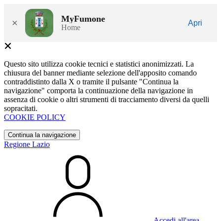
MyFumone
×
Apri
Home
Questo sito utilizza cookie tecnici e statistici anonimizzati. La
chiusura del banner mediante selezione dell'apposito comando
contraddistinto dalla X o tramite il pulsante "Continua la
navigazione" comporta la continuazione della navigazione in
assenza di cookie o altri strumenti di tracciamento diversi da quelli
sopracitati.
COOKIE POLICY
Continua la navigazione
Regione Lazio
Accedi all'area