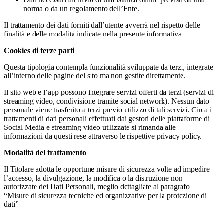
norma o da un regolamento dell’Ente.
Il trattamento dei dati forniti dall’utente avverrà nel rispetto delle
finalità e delle modalità indicate nella presente informativa.
Cookies di terze parti
Questa tipologia contempla funzionalità sviluppate da terzi, integrate
all’interno delle pagine del sito ma non gestite direttamente.
Il sito web e l’app possono integrare servizi offerti da terzi (servizi di
streaming video, condivisione tramite social network). Nessun dato
personale viene trasferito a terzi previo utilizzo di tali servizi. Circa i
trattamenti di dati personali effettuati dai gestori delle piattaforme di
Social Media e streaming video utilizzate si rimanda alle
informazioni da questi rese attraverso le rispettive privacy policy.
Modalità del trattamento
Il Titolare adotta le opportune misure di sicurezza volte ad impedire
l’accesso, la divulgazione, la modifica o la distruzione non
autorizzate dei Dati Personali, meglio dettagliate al paragrafo
“Misure di sicurezza tecniche ed organizzative per la protezione di
dati”