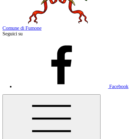
Comune di Fumone
Seguici su
Facebook