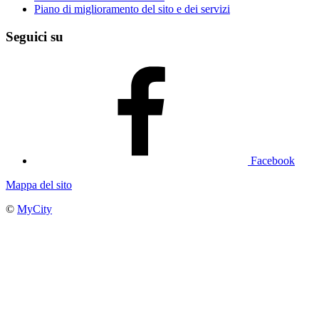
Piano di miglioramento del sito e dei servizi
Seguici su
Facebook
Mappa del sito
©
MyCity