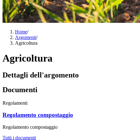
Home
/
Argomenti
/
Agricoltura
Agricoltura
Dettagli dell'argomento
Documenti
Regolamenti
Regolamento compostaggio
Regolamento compostaggio
Tutti i documenti