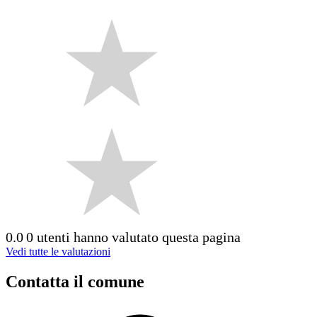
0.0
0 utenti hanno valutato questa pagina
Vedi tutte le valutazioni
Contatta il comune