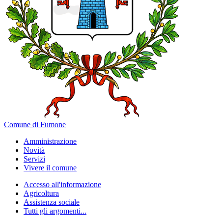
Comune di Fumone
Amministrazione
Novità
Servizi
Vivere il comune
Accesso all'informazione
Agricoltura
Assistenza sociale
Tutti gli argomenti...