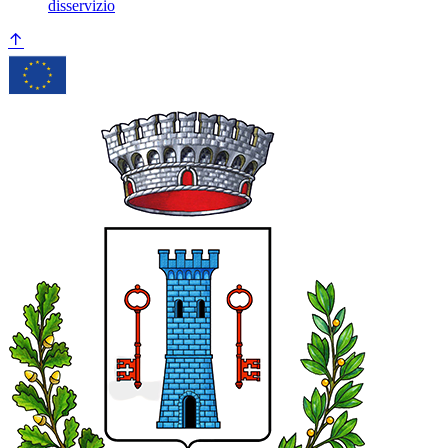
disservizio