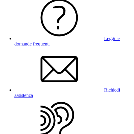
Leggi le
domande frequenti
Richiedi
assistenza