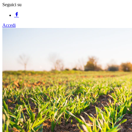
Seguici su
Accedi