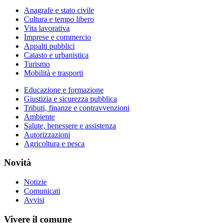
Anagrafe e stato civile
Cultura e tempo libero
Vita lavorativa
Imprese e commercio
Appalti pubblici
Catasto e urbanistica
Turismo
Mobilità e trasporti
Educazione e formazione
Giustizia e sicurezza pubblica
Tributi, finanze e contravvenzioni
Ambiente
Salute, benessere e assistenza
Autorizzazioni
Agricoltura e pesca
Novità
Notizie
Comunicati
Avvisi
Vivere il comune