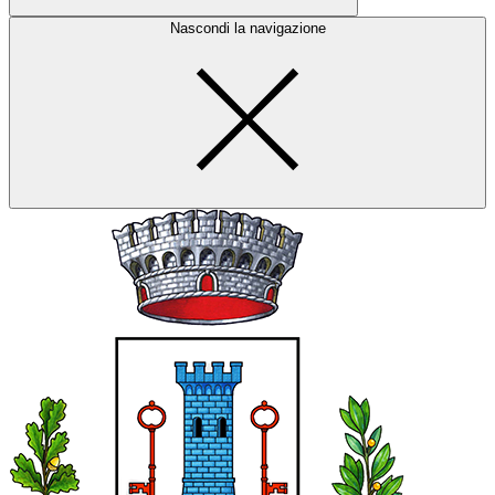
Nascondi la navigazione