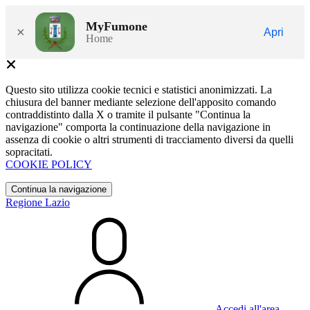
MyFumone
×
Apri
Home
Questo sito utilizza cookie tecnici e statistici anonimizzati. La
chiusura del banner mediante selezione dell'apposito comando
contraddistinto dalla X o tramite il pulsante "Continua la
navigazione" comporta la continuazione della navigazione in
assenza di cookie o altri strumenti di tracciamento diversi da quelli
sopracitati.
COOKIE POLICY
Continua la navigazione
Regione Lazio
Accedi all'area