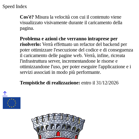
Speed Index
Cos'è?
Misura la velocità con cui il contenuto viene
visualizzato visivamente durante il caricamento della
pagina.
Problema e azioni che verranno intraprese per
risolverlo:
Verrà effettuato un refactor del backend per
poter ottimizzare l'esecuzione del codice e di conseguenza
il caricamento delle pagine web. Verrà, infine, ricreata
l'infrastruttura server, incrementandone le risorse e
ottimizzandone l'uso, per poter eseguire l'applicazione e i
servizi associati in modo più performante.
Tempistiche di realizzazione:
entro il 31/12/2026