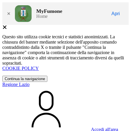
MyFumone
×
Apri
Home
Questo sito utilizza cookie tecnici e statistici anonimizzati. La
chiusura del banner mediante selezione dell'apposito comando
contraddistinto dalla X o tramite il pulsante "Continua la
navigazione" comporta la continuazione della navigazione in
assenza di cookie o altri strumenti di tracciamento diversi da quelli
sopracitati.
COOKIE POLICY
Continua la navigazione
Regione Lazio
Accedi all'area