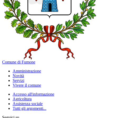
Comune di Fumone
Amministrazione
Novità
Servizi
Vivere il comune
Accesso all'informazione
Agricoltura
Assistenza sociale
Tutti gli argomenti...
Seguici su