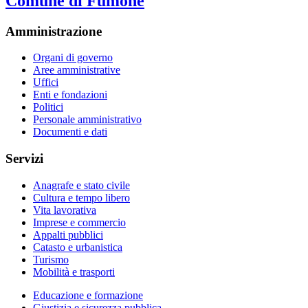
Comune di Fumone
Amministrazione
Organi di governo
Aree amministrative
Uffici
Enti e fondazioni
Politici
Personale amministrativo
Documenti e dati
Servizi
Anagrafe e stato civile
Cultura e tempo libero
Vita lavorativa
Imprese e commercio
Appalti pubblici
Catasto e urbanistica
Turismo
Mobilità e trasporti
Educazione e formazione
Giustizia e sicurezza pubblica