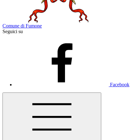
Comune di Fumone
Seguici su
Facebook