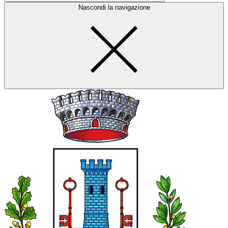
Nascondi la navigazione