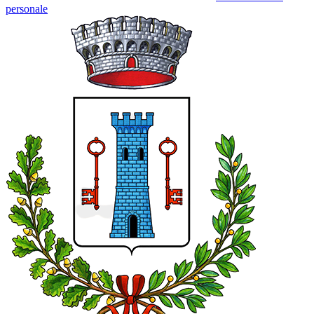
personale