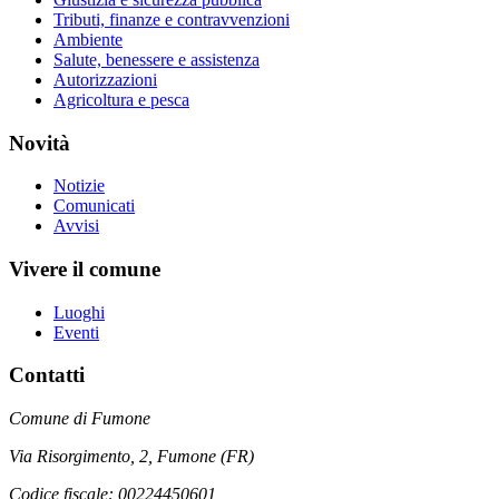
Tributi, finanze e contravvenzioni
Ambiente
Salute, benessere e assistenza
Autorizzazioni
Agricoltura e pesca
Novità
Notizie
Comunicati
Avvisi
Vivere il comune
Luoghi
Eventi
Contatti
Comune di Fumone
Via Risorgimento, 2, Fumone (FR)
Codice fiscale: 00224450601