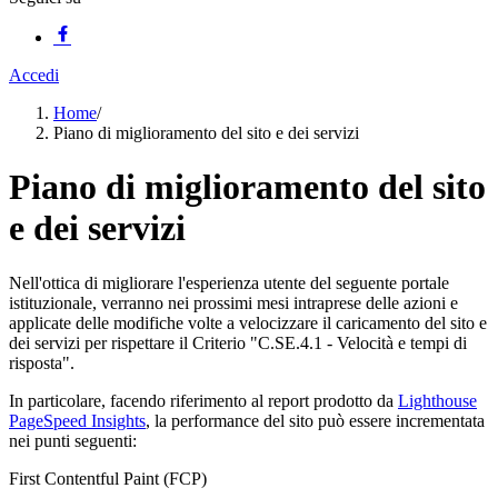
Accedi
Home
/
Piano di miglioramento del sito e dei servizi
Piano di miglioramento del sito
e dei servizi
Nell'ottica di migliorare l'esperienza utente del seguente portale
istituzionale, verranno nei prossimi mesi intraprese delle azioni e
applicate delle modifiche volte a velocizzare il caricamento del sito e
dei servizi per rispettare il Criterio "C.SE.4.1 - Velocità e tempi di
risposta".
In particolare, facendo riferimento al report prodotto da
Lighthouse
PageSpeed Insights
, la performance del sito può essere incrementata
nei punti seguenti:
First Contentful Paint (FCP)