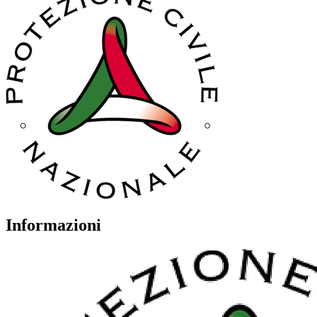
Informazioni