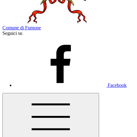
Comune di Fumone
Seguici su
Facebook