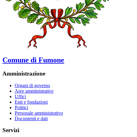
Comune di Fumone
Amministrazione
Organi di governo
Aree amministrative
Uffici
Enti e fondazioni
Politici
Personale amministrativo
Documenti e dati
Servizi