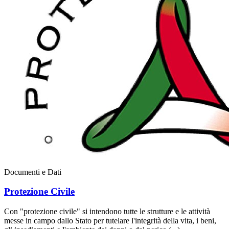
Documenti e Dati
Protezione Civile
Con "protezione civile" si intendono tutte le strutture e le attività
messe in campo dallo Stato per tutelare l'integrità della vita, i beni,