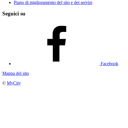
Piano di miglioramento del sito e dei servizi
Seguici su
Facebook
Mappa del sito
©
MyCity