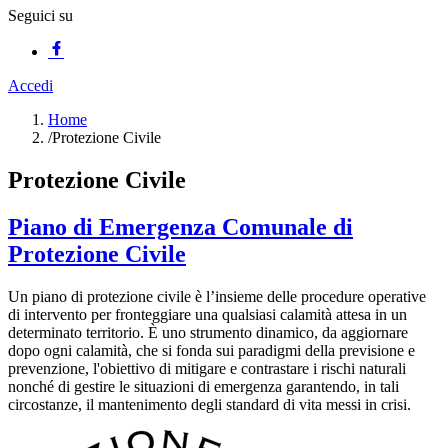
Seguici su
Accedi
Home
/
Protezione Civile
Protezione Civile
Piano di Emergenza Comunale di
Protezione Civile
Un piano di protezione civile è l’insieme delle procedure operative
di intervento per fronteggiare una qualsiasi calamità attesa in un
determinato territorio. È uno strumento dinamico, da aggiornare
dopo ogni calamità, che si fonda sui paradigmi della previsione e
prevenzione, l'obiettivo di mitigare e contrastare i rischi naturali
nonché di gestire le situazioni di emergenza garantendo, in tali
circostanze, il mantenimento degli standard di vita messi in crisi.