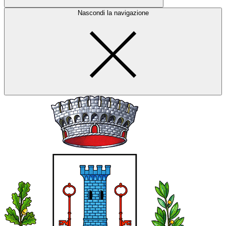
Nascondi la navigazione