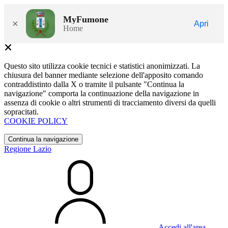
MyFumone
×
Apri
Home
Questo sito utilizza cookie tecnici e statistici anonimizzati. La
chiusura del banner mediante selezione dell'apposito comando
contraddistinto dalla X o tramite il pulsante "Continua la
navigazione" comporta la continuazione della navigazione in
assenza di cookie o altri strumenti di tracciamento diversi da quelli
sopracitati.
COOKIE POLICY
Continua la navigazione
Regione Lazio
Accedi all'area