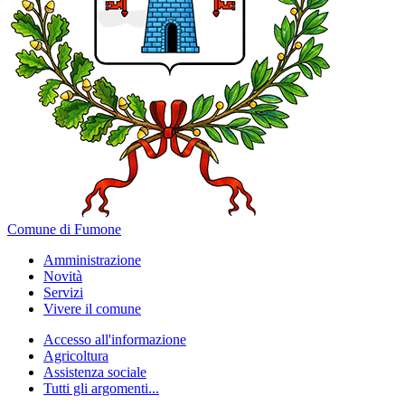
Comune di Fumone
Amministrazione
Novità
Servizi
Vivere il comune
Accesso all'informazione
Agricoltura
Assistenza sociale
Tutti gli argomenti...