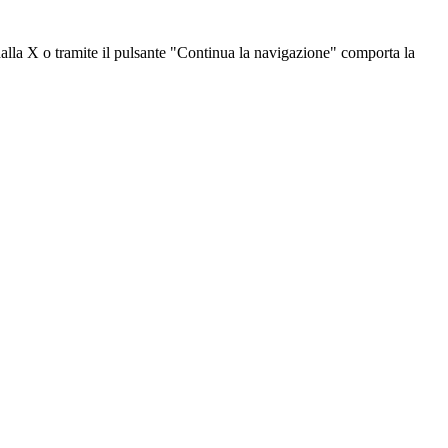
dalla X o tramite il pulsante "Continua la navigazione" comporta la