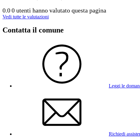
0.0
0 utenti hanno valutato questa pagina
Vedi tutte le valutazioni
Contatta il comune
Leggi le doman
Richiedi assist