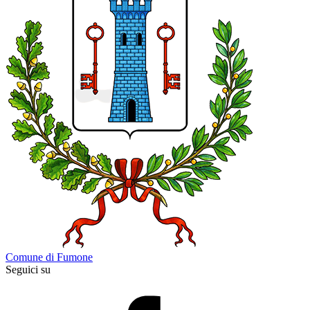
Comune di Fumone
Seguici su