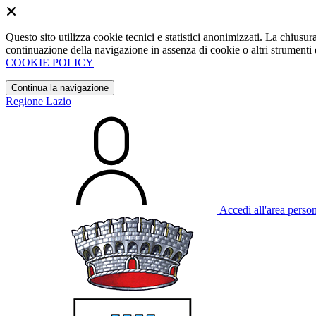
Questo sito utilizza cookie tecnici e statistici anonimizzati. La chiu
continuazione della navigazione in assenza di cookie o altri strumenti d
COOKIE POLICY
Continua la navigazione
Regione Lazio
Accedi all'area perso