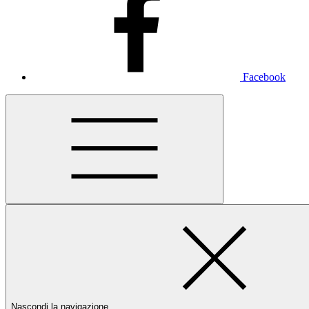
Facebook
Nascondi la navigazione