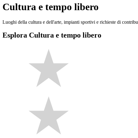
Cultura e tempo libero
Luoghi della cultura e dell'arte, impianti sportivi e richieste di contribut
Esplora Cultura e tempo libero