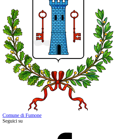
Comune di Fumone
Seguici su