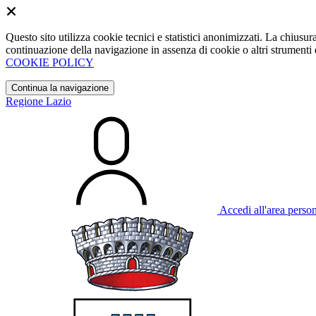
Questo sito utilizza cookie tecnici e statistici anonimizzati. La chiu
continuazione della navigazione in assenza di cookie o altri strumenti d
COOKIE POLICY
Continua la navigazione
Regione Lazio
Accedi all'area perso