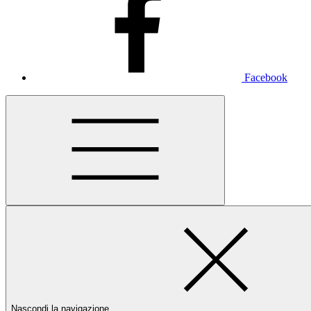
Facebook
Nascondi la navigazione