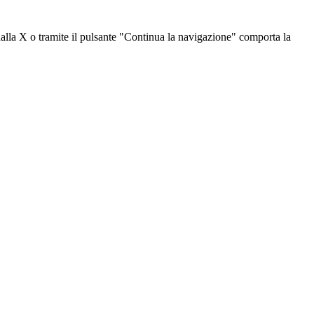
dalla X o tramite il pulsante "Continua la navigazione" comporta la