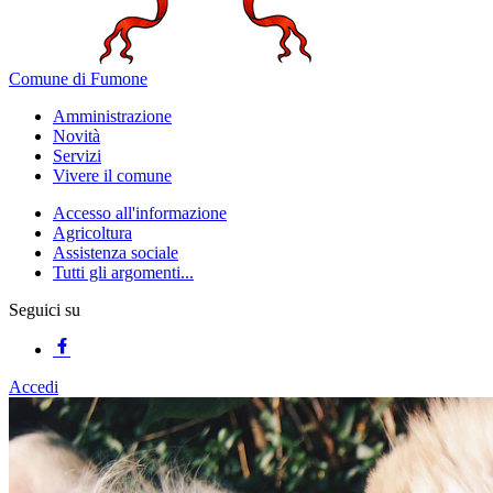
Comune di Fumone
Amministrazione
Novità
Servizi
Vivere il comune
Accesso all'informazione
Agricoltura
Assistenza sociale
Tutti gli argomenti...
Seguici su
Accedi