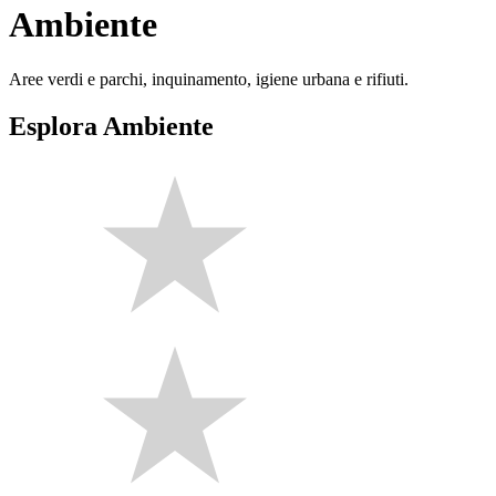
Ambiente
Aree verdi e parchi, inquinamento, igiene urbana e rifiuti.
Esplora Ambiente