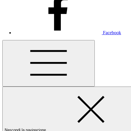
Facebook
Nascondi la navigazione