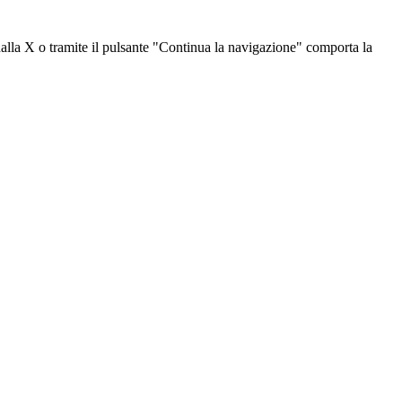
dalla X o tramite il pulsante "Continua la navigazione" comporta la