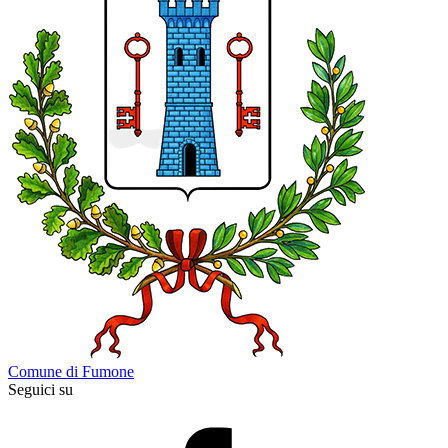
Comune di Fumone
Seguici su