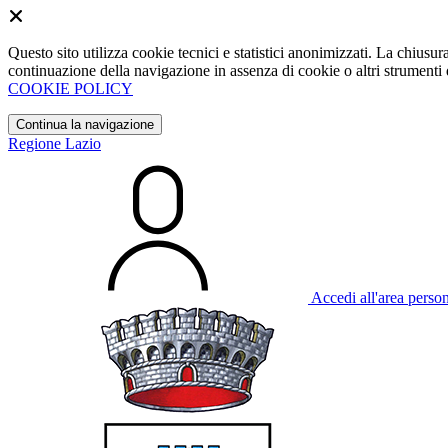
Questo sito utilizza cookie tecnici e statistici anonimizzati. La chiu
continuazione della navigazione in assenza di cookie o altri strumenti d
COOKIE POLICY
Continua la navigazione
Regione Lazio
Accedi all'area perso