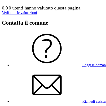
0.0
0 utenti hanno valutato questa pagina
Vedi tutte le valutazioni
Contatta il comune
Leggi le doman
Richiedi assist